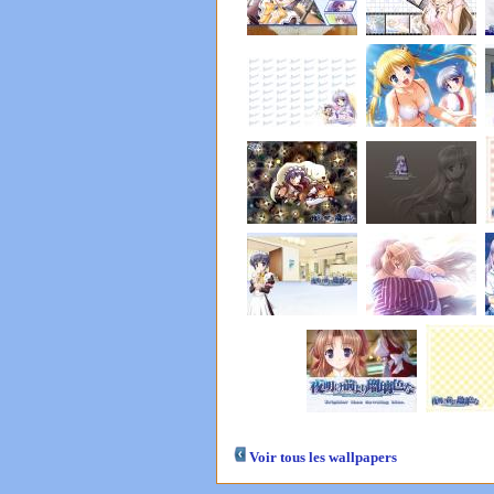
Voir tous les wallpapers