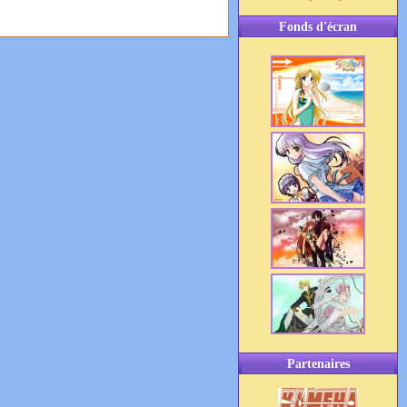
Fonds d'écran
Partenaires