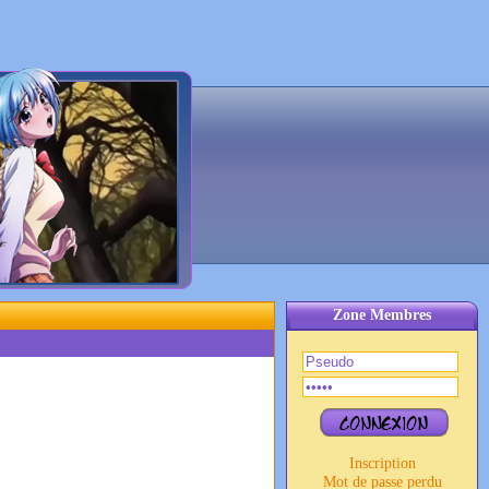
Zone Membres
Inscription
Mot de passe perdu