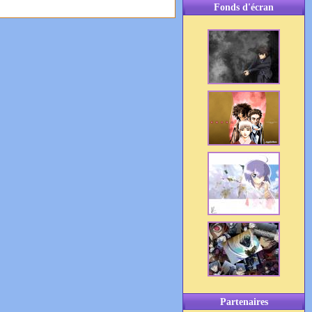
Fonds d'écran
Partenaires