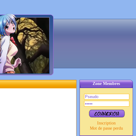
Zone Membres
Inscription
Mot de passe perdu