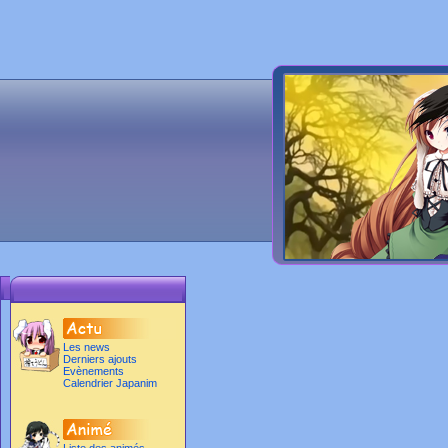
Les news
Derniers ajouts
Evènements
Calendrier Japanim