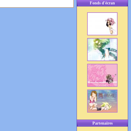
Fonds d'écran
Partenaires