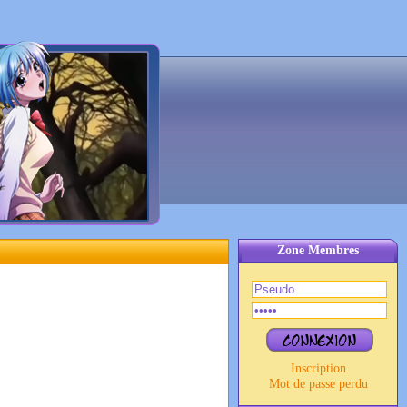
Zone Membres
Inscription
Mot de passe perdu