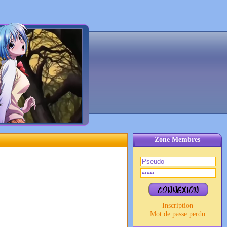
Zone Membres
Inscription
Mot de passe perdu