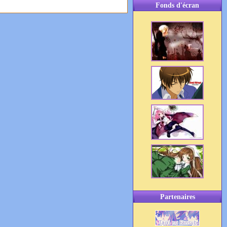
Fonds d'écran
Partenaires