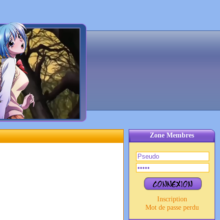
Zone Membres
Inscription
Mot de passe perdu