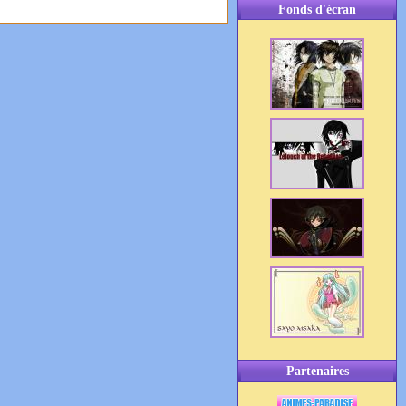
Fonds d'écran
Partenaires