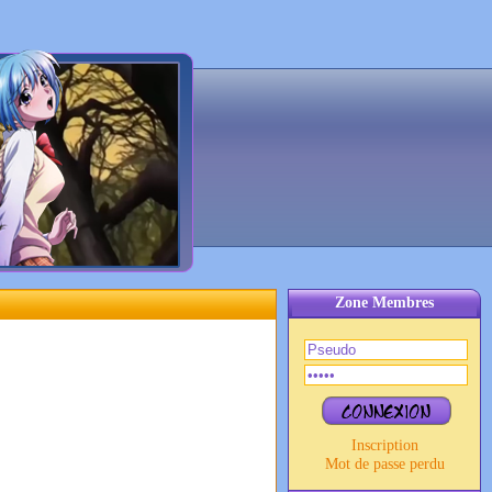
Zone Membres
Inscription
Mot de passe perdu