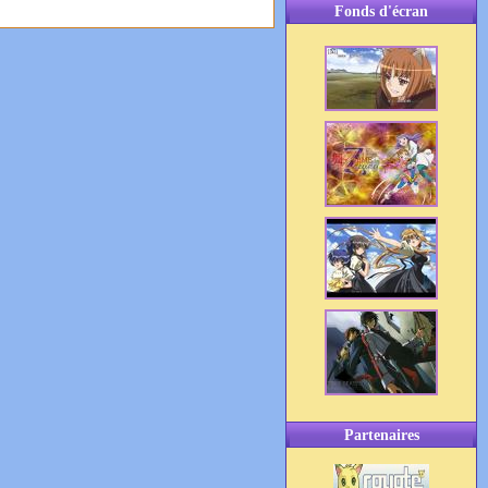
Fonds d'écran
Partenaires