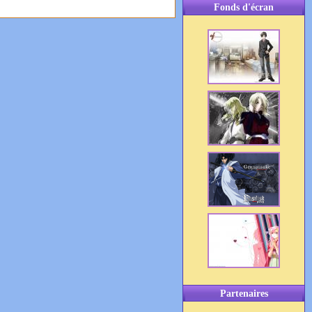
Fonds d'écran
Partenaires