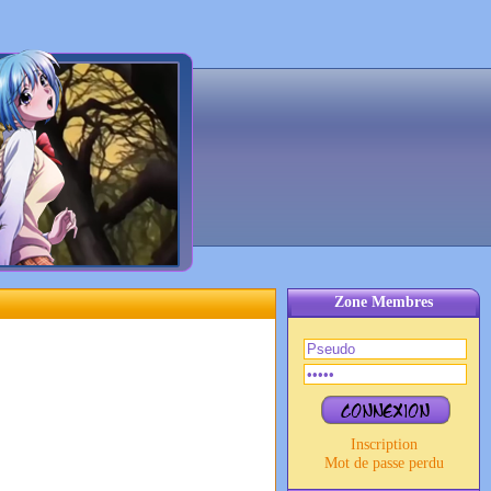
Zone Membres
Inscription
Mot de passe perdu