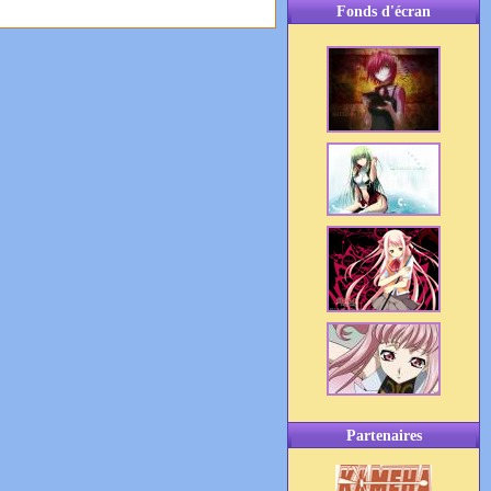
Fonds d'écran
Partenaires