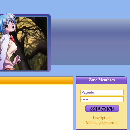
Zone Membres
Inscription
Mot de passe perdu