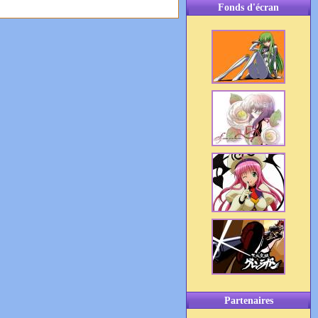
Fonds d'écran
Partenaires