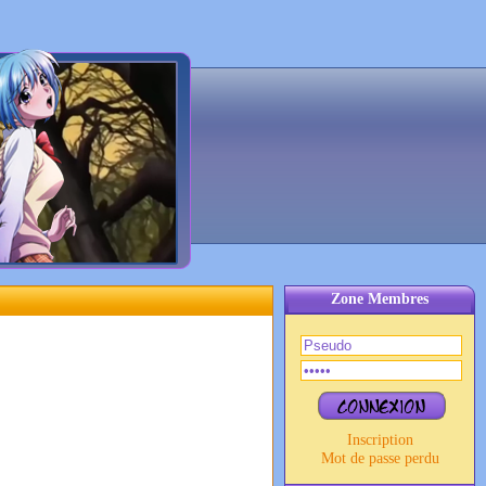
Zone Membres
Inscription
Mot de passe perdu