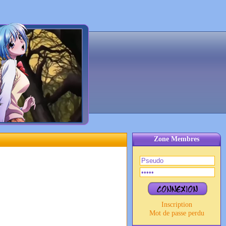
Zone Membres
Inscription
Mot de passe perdu