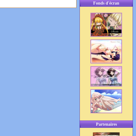
Fonds d'écran
Partenaires