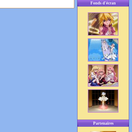
Fonds d'écran
Partenaires