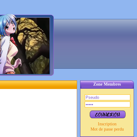
Zone Membres
Inscription
Mot de passe perdu