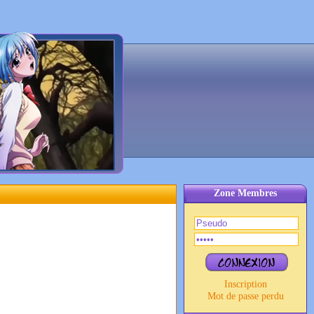
Zone Membres
Inscription
Mot de passe perdu