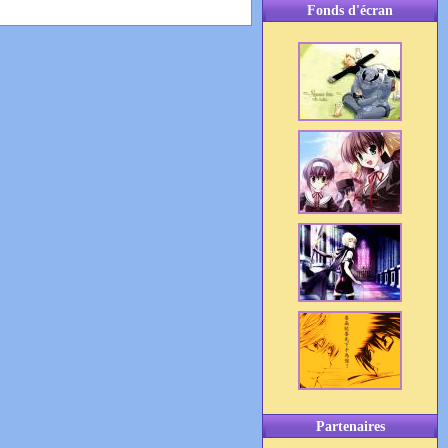
Fonds d'écran
Partenaires