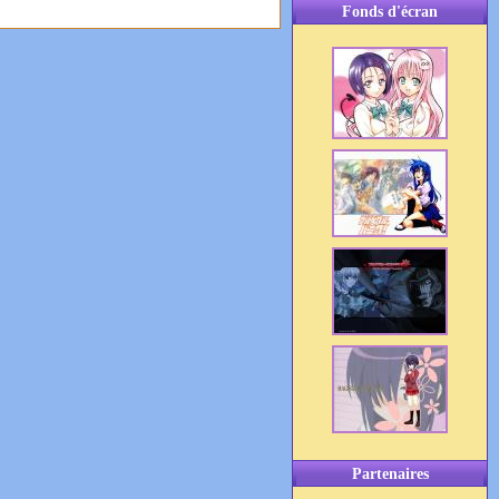
Fonds d'écran
Partenaires