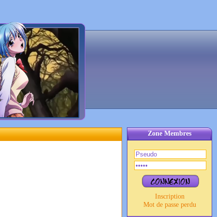
Zone Membres
Inscription
Mot de passe perdu