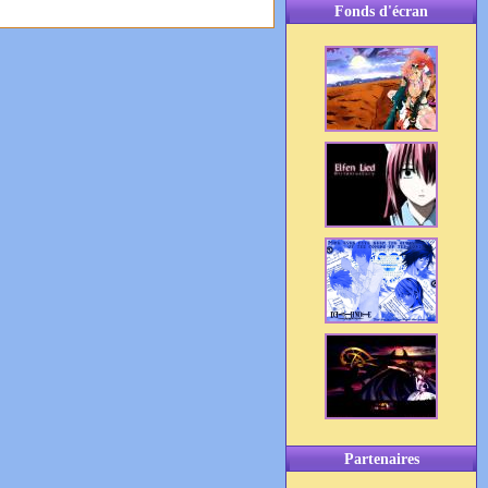
Fonds d'écran
Partenaires