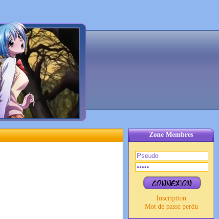
Zone Membres
Inscription
Mot de passe perdu