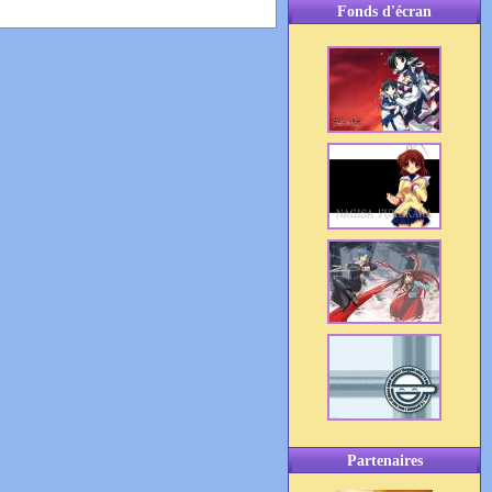
Fonds d'écran
Partenaires