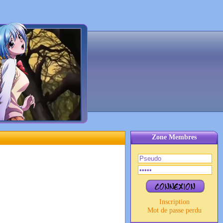
Zone Membres
Inscription
Mot de passe perdu