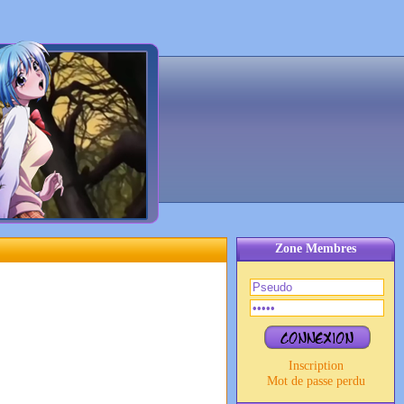
Zone Membres
Inscription
Mot de passe perdu