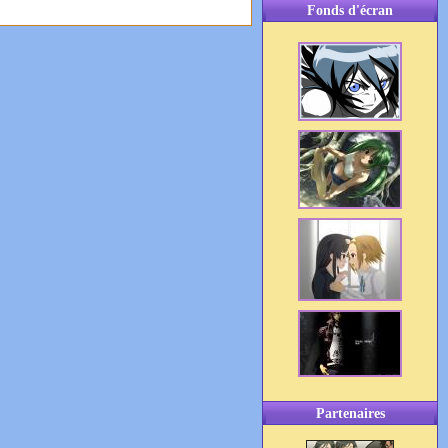
Fonds d'écran
Partenaires