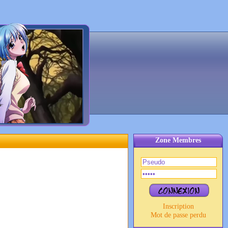
Zone Membres
Inscription
Mot de passe perdu