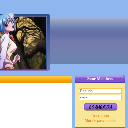
Zone Membres
Inscription
Mot de passe perdu