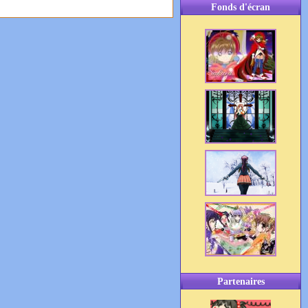
Fonds d'écran
Partenaires