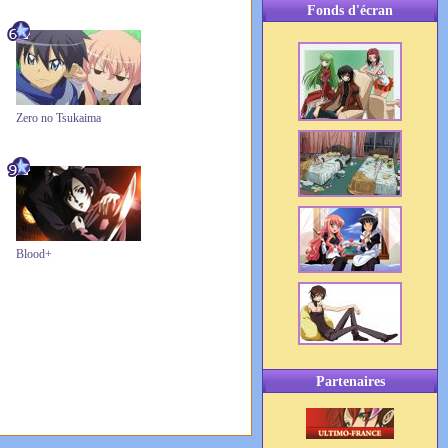
Fonds d'écran
Zero no Tsukaima
Blood+
Partenaires