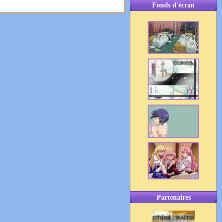
Fonds d'écran
Partenaires