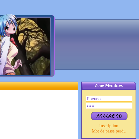
Zone Membres
Inscription
Mot de passe perdu