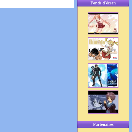
Fonds d'écran
Partenaires