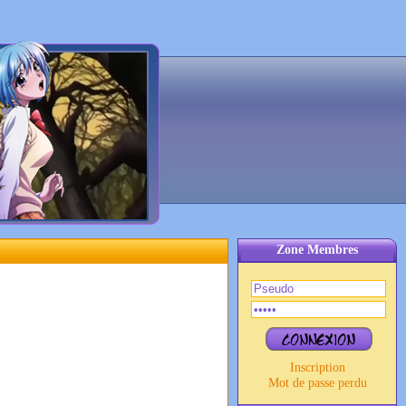
Zone Membres
Inscription
Mot de passe perdu