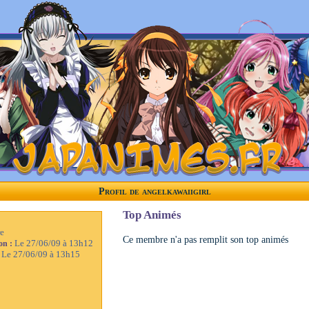
Profil de angelkawaiigirl
Top Animés
e
Ce membre n'a pas remplit son top animés
Le 27/06/09 à 13h12
ion :
Le 27/06/09 à 13h15
: