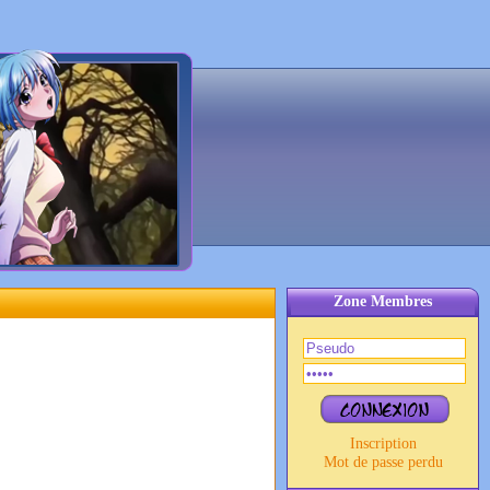
Zone Membres
Inscription
Mot de passe perdu