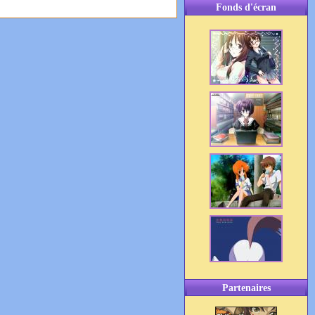
Fonds d'écran
Partenaires