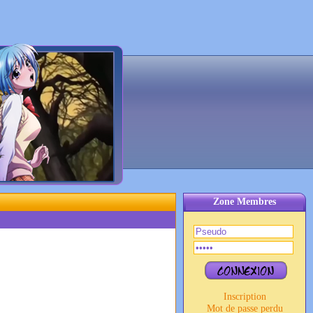
Zone Membres
Inscription
Mot de passe perdu